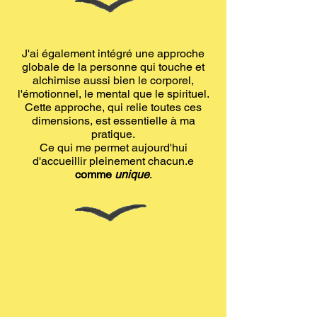
J'ai également intégré une approche
globale de la personne qui touche et
alchimise aussi bien le corporel,
l'émotionnel, le mental que le spirituel.
Cette approche, qui relie toutes ces
dimensions, est essentielle à ma
pratique.
Ce qui me permet aujourd'hui
d'accueillir pleinement chacun.e
comme
unique
.