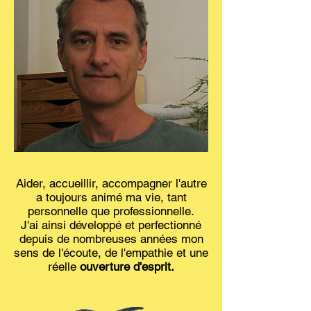
Aider, accueillir, accompagner l'autre
a toujours animé ma vie, tant
personnelle que professionnelle.
J'ai ainsi développé et perfectionné
depuis de nombreuses années mon
sens de l'écoute, de l'empathie et une
réelle
ouverture d'esprit.