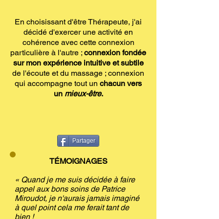
En choisissant d'être Thérapeute, j'ai
décidé d'exercer une activité en
cohérence avec cette connexion
particulière à l'autre ;
connexion fondée
sur mon expérience intuitive et subtile
de l'écoute et du massage ; connexion
qui accompagne tout un
chacun vers
un
mieux-être
.
Partager
TÉMOIGNAGES
« Quand je me suis décidée à faire
appel aux bons soins de Patrice
Miroudot, je n'aurais jamais imaginé
à quel point cela me ferait tant de
bien !