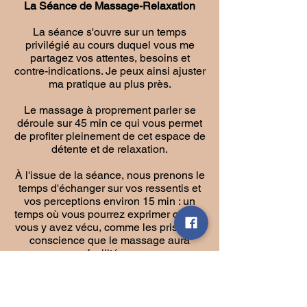
La Séance de Massage-Relaxation
La séance s'ouvre sur un temps
privilégié au cours duquel vous me
partagez vos attentes, besoins et
contre-indications. Je peux ainsi ajuster
ma pratique au plus près.
Le massage à proprement parler se
déroule sur 45 min ce qui vous permet
de profiter pleinement de cet espace de
détente et de relaxation.
À l'issue de la séance, nous prenons le
temps d'échanger sur vos ressentis et
vos perceptions environ 15 min : un
temps où vous pourrez exprimer ce que
vous y avez vécu, comme les prises de
conscience que le massage aura
facilitées.