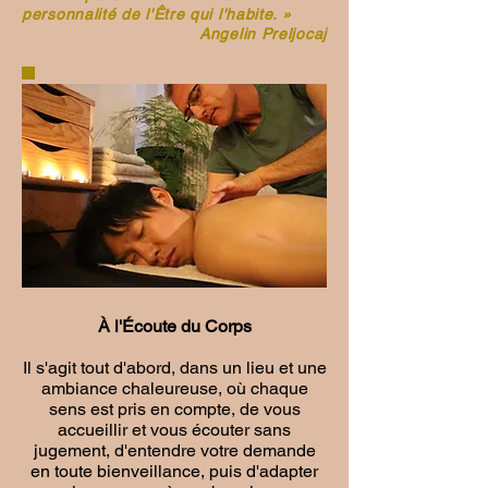
personnalité de l'Être qui l'habite. »
Angelin Preljocaj
À l'Écoute du Corps
Il s'agit tout d'abord, dans un lieu et une
ambiance chaleureuse, où chaque
sens est pris en compte, de vous
accueillir et vous écouter sans
jugement, d'entendre votre demande
en toute bienveillance, puis d'adapter