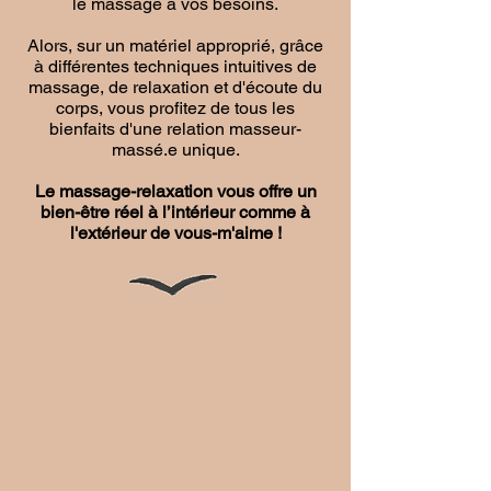
le massage à vos besoins.
Alors, sur un matériel approprié, grâce
à différentes techniques intuitives de
massage, de relaxation et d'écoute du
corps, vous profitez de tous les
bienfaits d'une relation masseur-
massé.e unique.
​​Le massage-relaxation vous offre un
bien-être réel à l’intérieur comme à
l'extérieur de vous-m'aime !